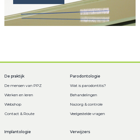
De praktijk
Parodontologie
De mensen van PPZ
Wat is parodontitis?
Werken en leren
Behandelingen
Webshop
Nazorg & controle
Contact & Route
Veelgestelde vragen
Implantologie
Verwijzers