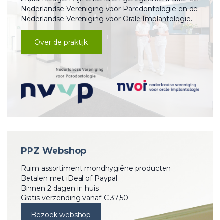
Nederlandse Vereniging voor Parodontologie en de
Nederlandse Vereniging voor Orale Implantologie.
Over de praktijk
PPZ Webshop
Ruim assortiment mondhygiëne producten
Betalen met iDeal of Paypal
Binnen 2 dagen in huis
Gratis verzending vanaf € 37,50
Bezoek webshop