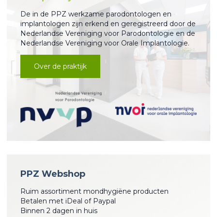
De in de PPZ werkzame parodontologen en
implantologen zijn erkend en geregistreerd door de
Nederlandse Vereniging voor Parodontologie en de
Nederlandse Vereniging voor Orale Implantologie.
Over de praktijk
PPZ Webshop
Ruim assortiment mondhygiëne producten
Betalen met iDeal of Paypal
Binnen 2 dagen in huis