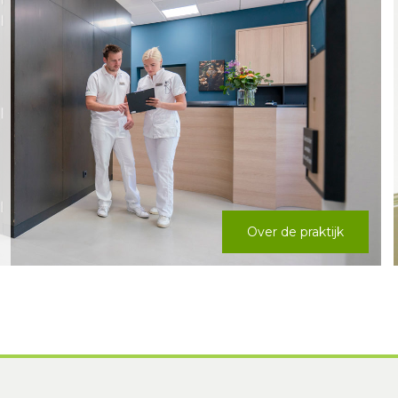
Over de praktijk