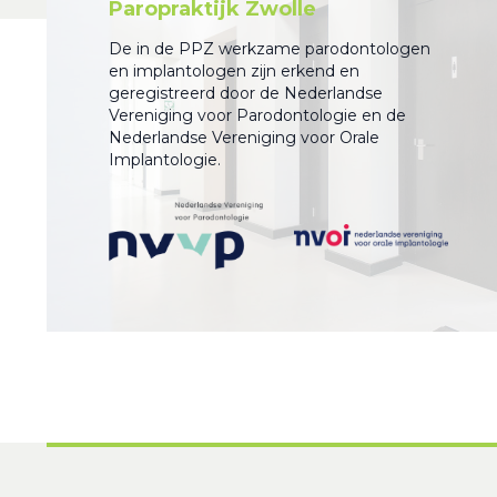
Paropraktijk Zwolle
De in de PPZ werkzame parodontologen
en implantologen zijn erkend en
geregistreerd door de Nederlandse
Vereniging voor Parodontologie en de
Nederlandse Vereniging voor Orale
Implantologie.