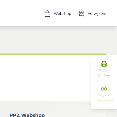
Webshop
Verwijzers
Pagina
afdrukken
Vergroot
leesbaarheid
PPZ Webshop