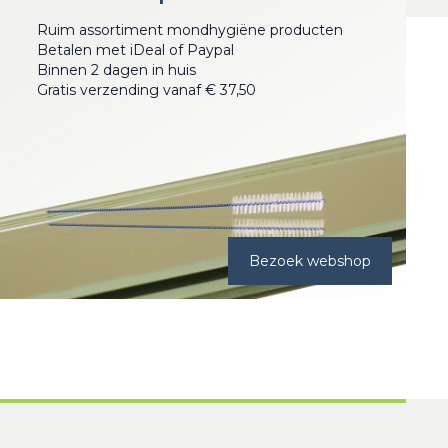
Ruim assortiment mondhygiëne producten
Betalen met iDeal of Paypal
Binnen 2 dagen in huis
Gratis verzending vanaf € 37,50
Bezoek webshop