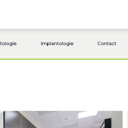
tologie
Implantologie
Contact