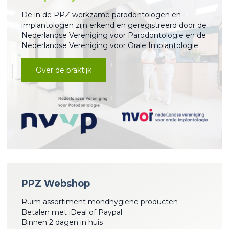
De in de PPZ werkzame parodontologen en
implantologen zijn erkend en geregistreerd door de
Nederlandse Vereniging voor Parodontologie en de
Nederlandse Vereniging voor Orale Implantologie.
Over de praktijk
PPZ Webshop
Ruim assortiment mondhygiëne producten
Betalen met iDeal of Paypal
Binnen 2 dagen in huis