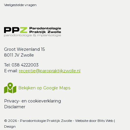
Veelgestelde vragen
Groot Wezenland 15
8011 JV Zwolle
Tel: 038 4222003
E-mail:
receptie@paropraktijkzwolle.nl
Bekijken op Google Maps
Privacy- en cookieverklaring
Disclaimer
© 2026 - Parodontologie Praktijk Zwolle - Website door
Blits Web |
Design