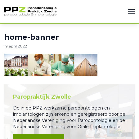
home-banner
19 april 2022
Paropraktijk Zwolle
De in de PPZ werkzame parodontologen en
implantologen zijn erkend en geregistreerd door de
Nederlandse Vereniging voor Parodontologie en de
Nederlandse Vereniging voor Orale Implantologie.