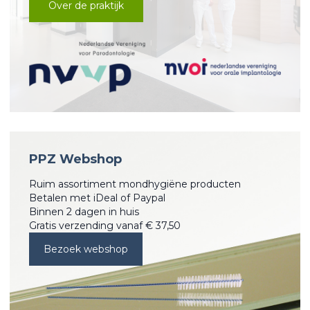
Over de praktijk
PPZ Webshop
Ruim assortiment mondhygiëne producten
Betalen met iDeal of Paypal
Binnen 2 dagen in huis
Gratis verzending vanaf € 37,50
Bezoek webshop