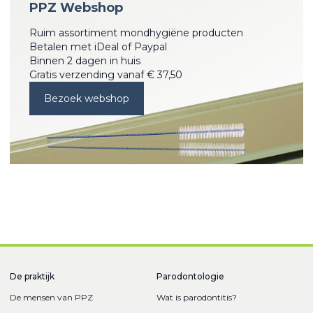
PPZ Webshop
Ruim assortiment mondhygiëne producten
Betalen met iDeal of Paypal
Binnen 2 dagen in huis
Gratis verzending vanaf € 37,50
Bezoek webshop
De praktijk
Parodontologie
De mensen van PPZ
Wat is parodontitis?