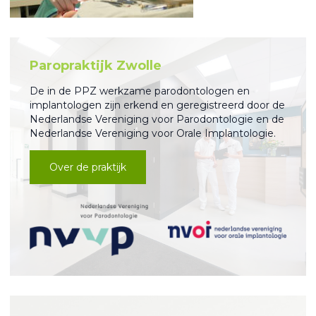
Paropraktijk Zwolle
De in de PPZ werkzame parodontologen en
implantologen zijn erkend en geregistreerd door de
Nederlandse Vereniging voor Parodontologie en de
Nederlandse Vereniging voor Orale Implantologie.
Over de praktijk