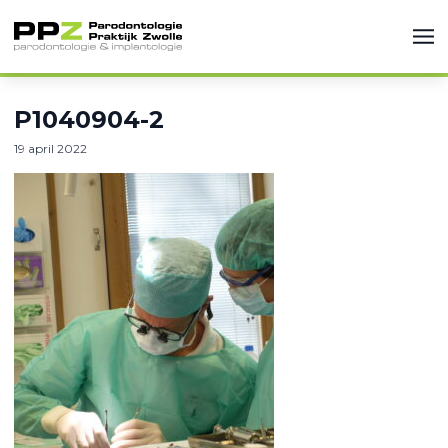
P1040904-2
19 april 2022