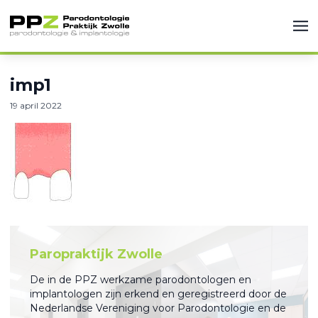
imp1
19 april 2022
Paropraktijk Zwolle
De in de PPZ werkzame parodontologen en
implantologen zijn erkend en geregistreerd door de
Nederlandse Vereniging voor Parodontologie en de