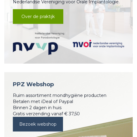
Nederlandse Vereniging voor Orale Implantologie.
Over de praktijk
PPZ Webshop
Ruim assortiment mondhygiëne producten
Betalen met iDeal of Paypal
Binnen 2 dagen in huis
Gratis verzending vanaf € 37,50
Bezoek webshop