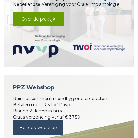
Nederlandse Vereniging voor Orale Implantologie.
Over de praktijk
PPZ Webshop
Ruim assortiment mondhygiëne producten
Betalen met iDeal of Paypal
Binnen 2 dagen in huis
Gratis verzending vanaf € 37,50
Bezoek webshop