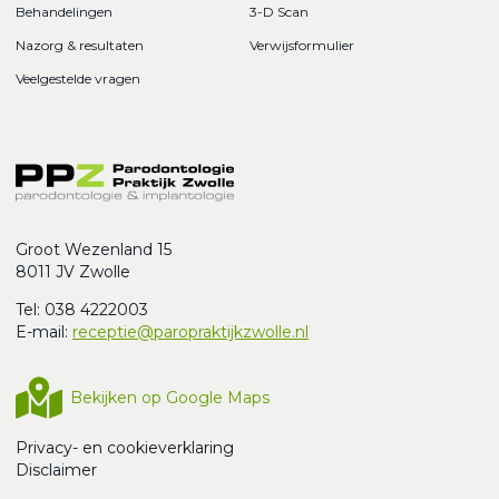
Behandelingen
3-D Scan
Nazorg & resultaten
Verwijsformulier
Veelgestelde vragen
Groot Wezenland 15
8011 JV Zwolle
Tel: 038 4222003
E-mail:
receptie@paropraktijkzwolle.nl
Bekijken op Google Maps
Privacy- en cookieverklaring
Disclaimer