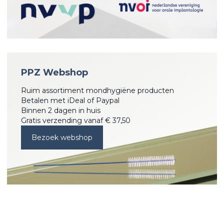
PPZ Webshop
Ruim assortiment mondhygiëne producten
Betalen met iDeal of Paypal
Binnen 2 dagen in huis
Gratis verzending vanaf € 37,50
Bezoek webshop