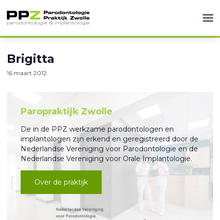
Brigitta
16 maart 2012
Paropraktijk Zwolle
De in de PPZ werkzame parodontologen en
implantologen zijn erkend en geregistreerd door de
Nederlandse Vereniging voor Parodontologie en de
Nederlandse Vereniging voor Orale Implantologie.
Over de praktijk