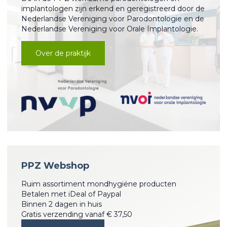
implantologen zijn erkend en geregistreerd door de
Nederlandse Vereniging voor Parodontologie en de
Nederlandse Vereniging voor Orale Implantologie.
Over de praktijk
PPZ Webshop
Ruim assortiment mondhygiëne producten
Betalen met iDeal of Paypal
Binnen 2 dagen in huis
Gratis verzending vanaf € 37,50