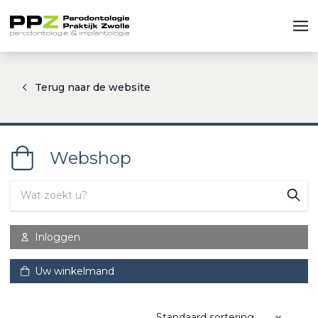
Terug naar de website
Webshop
Inloggen
Uw winkelmand