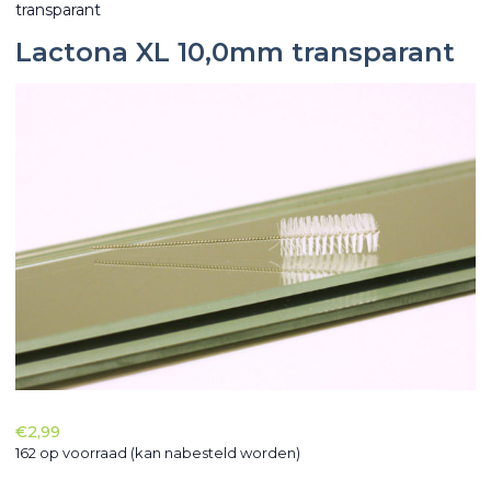
transparant
Lactona XL 10,0mm transparant
€
2,99
162 op voorraad (kan nabesteld worden)